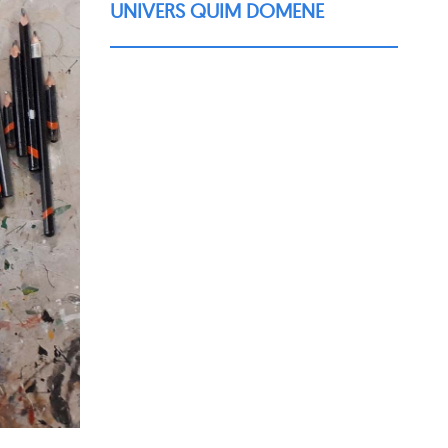
UNIVERS QUIM DOMENE