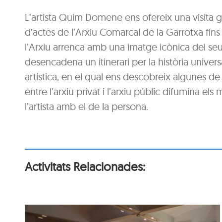
L’artista Quim Domene ens ofereix una visita g
d’actes de l’Arxiu Comarcal de la Garrotxa fins 
l’Arxiu arrenca amb una imatge icònica del seu 
desencadena un itinerari per la història universal
artística, en el qual ens descobreix algunes de
entre l’arxiu privat i l’arxiu públic difumina el
l’artista amb el de la persona.
Activitats Relacionades: