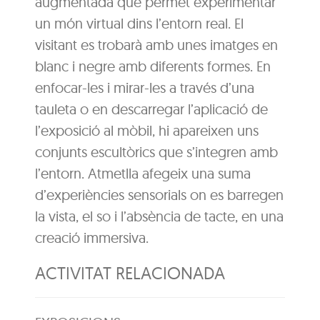
augmentada que permet experimentar
un món virtual dins l’entorn real. El
visitant es trobarà amb unes imatges en
blanc i negre amb diferents formes. En
enfocar-les i mirar-les a través d’una
tauleta o en descarregar l’aplicació de
l’exposició al mòbil, hi apareixen uns
conjunts escultòrics que s’integren amb
l’entorn. Atmetlla afegeix una suma
d’experiències sensorials on es barregen
la vista, el so i l’absència de tacte, en una
creació immersiva.
ACTIVITAT RELACIONADA