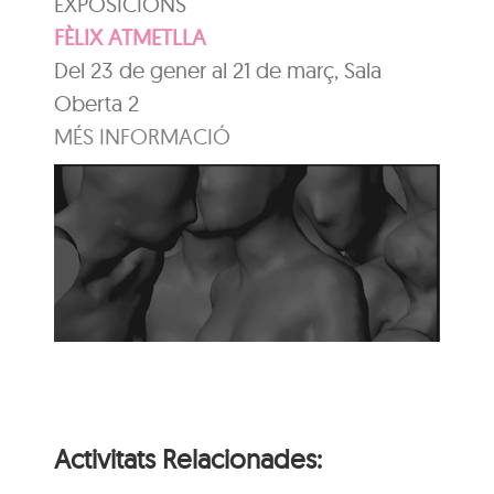
EXPOSICIONS
FÈLIX ATMETLLA
Del 23 de gener al 21 de març, Sala
Oberta 2
MÉS INFORMACIÓ
Activitats Relacionades: