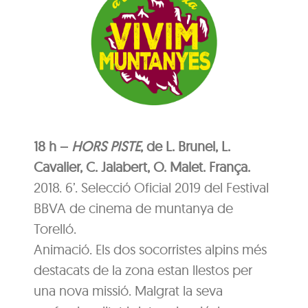
18 h –
HORS PISTE
, de L. Brunel, L.
Cavalier, C. Jalabert, O. Malet. França.
2018. 6’. Selecció Oficial 2019 del Festival
BBVA de cinema de muntanya de
Torelló.
Animació. Els dos socorristes alpins més
destacats de la zona estan llestos per
una nova missió. Malgrat la seva