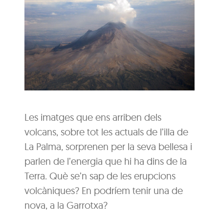
Les imatges que ens arriben dels
volcans, sobre tot les actuals de l’illa de
La Palma, sorprenen per la seva bellesa i
parlen de l’energia que hi ha dins de la
Terra. Què se’n sap de les erupcions
volcàniques? En podríem tenir una de
nova, a la Garrotxa?