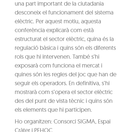
una part important de la ciutadania
desconeix el funcionament del sistema
elèctric. Per aquest motiu, aquesta
conferència explicarà com està
estructurat el sector elèctric, quina és la
regulació bàsica i quins són els diferents
rols que hi intervenen. També s’hi
exposarà com funciona el mercat i
quines són les regles del joc que han de
seguir els operadors. En definitiva, s’hi
mostrarà com s’opera el sector elèctric
des del punt de vista tècnic i quins són
els elements que hi participen.
Ho organitzen: Consorci SIGMA, Espai
Cràter i PEHOC