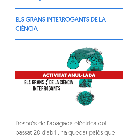
ELS GRANS INTERROGANTS DE LA
CIÈNCIA
Després de l’apagada elèctrica del
passat 28 d’abril, ha quedat palès que