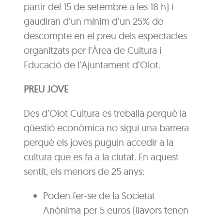
partir del 15 de setembre a les 18 h) i
gaudiran d’un mínim d’un 25% de
descompte en el preu dels espectacles
organitzats per l’Àrea de Cultura i
Educació de l’Ajuntament d’Olot.
PREU JOVE
Des d’Olot Cultura es treballa perquè la
qüestió econòmica no sigui una barrera
perquè els joves puguin accedir a la
cultura que es fa a la ciutat. En aquest
sentit, els menors de 25 anys:
Poden fer-se de la Societat
Anònima per 5 euros (llavors tenen