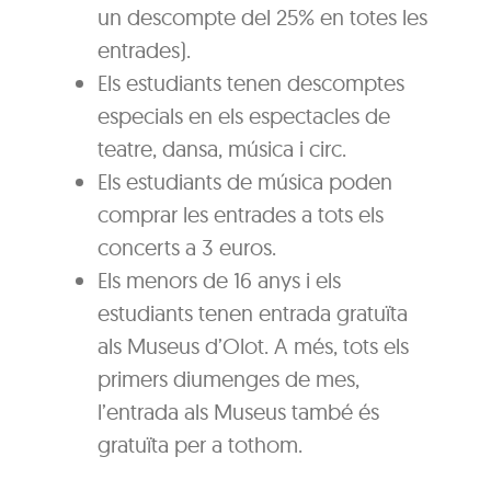
un descompte del 25% en totes les
entrades).
Els estudiants tenen descomptes
especials en els espectacles de
teatre, dansa, música i circ.
Els estudiants de música poden
comprar les entrades a tots els
concerts a 3 euros.
Els menors de 16 anys i els
estudiants tenen entrada gratuïta
als Museus d’Olot. A més, tots els
primers diumenges de mes,
l’entrada als Museus també és
gratuïta per a tothom.