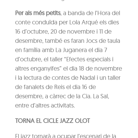
Per als més petits
, a banda de l’Hora del
conte conduïda per Lola Arqué els dies
16 d’octubre, 20 de novembre i 11 de
desembre, també es faran Jocs de taula
en família amb La Juganera el dia 7
d’octubre, el taller “Efectes especials i
altres enganyifes” el dia 18 de novembre
i la lectura de contes de Nadal i un taller
de fanalets de Reis el dia 16 de
desembre, a càrrec de la Cia. La Sal,
entre d’altres activitats.
TORNA EL CICLE JAZZ OLOT
El jazz tornarà a ocupar l’escenari de la