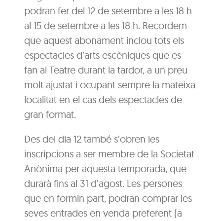
podran fer del 12 de setembre a les 18 h
al 15 de setembre a les 18 h. Recordem
que aquest abonament inclou tots els
espectacles d’arts escèniques que es
fan al Teatre durant la tardor, a un preu
molt ajustat i ocupant sempre la mateixa
localitat en el cas dels espectacles de
gran format.
Des del dia 12 també s’obren les
inscripcions a ser membre de la Societat
Anònima per aquesta temporada, que
durarà fins al 31 d’agost. Les persones
que en formin part, podran comprar les
seves entrades en venda preferent (a