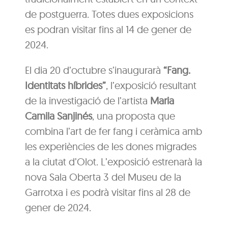
de postguerra. Totes dues exposicions
es podran visitar fins al 14 de gener de
2024.
El dia 20 d’octubre s’inaugurarà
“Fang.
Identitats híbrides”
, l’exposició resultant
de la investigació de l’artista
Maria
Camila Sanjinés
, una proposta que
combina l’art de fer fang i ceràmica amb
les experiències de les dones migrades
a la ciutat d’Olot. L’exposició estrenarà la
nova Sala Oberta 3 del Museu de la
Garrotxa i es podrà visitar fins al 28 de
gener de 2024.