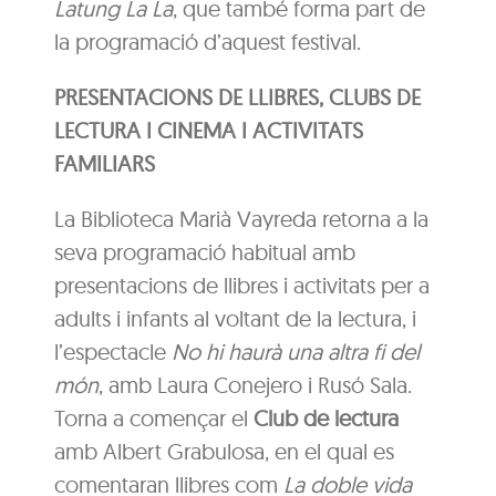
Latung La La
, que també forma part de
la programació d’aquest festival.
PRESENTACIONS DE LLIBRES, CLUBS DE
LECTURA I CINEMA I ACTIVITATS
FAMILIARS
La Biblioteca Marià Vayreda retorna a la
seva programació habitual amb
presentacions de llibres i activitats per a
adults i infants al voltant de la lectura, i
l’espectacle
No hi haurà una altra fi del
món
, amb Laura Conejero i Rusó Sala.
Torna a començar el
Club de lectura
amb Albert Grabulosa, en el qual es
comentaran llibres com
La doble vida