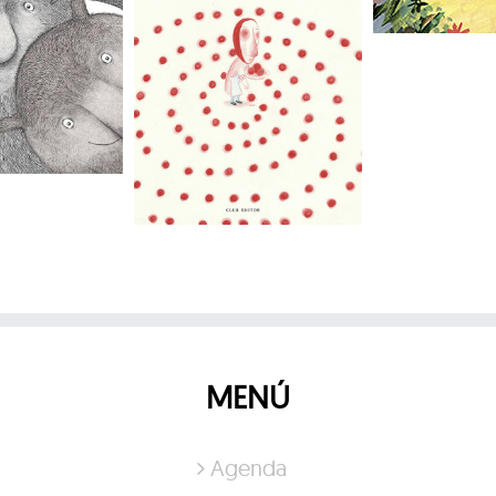
MENÚ
Agenda