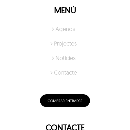
MENÚ
Agenda
Projectes
Notícies
Contacte
COMPRAR ENTRADES
CONTACTE