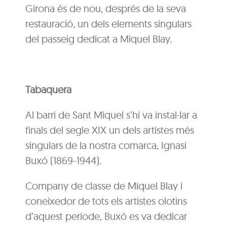
Girona és de nou, després de la seva
restauració, un dels elements singulars
del passeig dedicat a Miquel Blay.
Tabaquera
Al barri de Sant Miquel s’hi va instal·lar a
finals del segle XIX un dels artistes més
singulars de la nostra comarca, Ignasi
Buxó (1869-1944).
Company de classe de Miquel Blay i
coneixedor de tots els artistes olotins
d’aquest període, Buxó es va dedicar