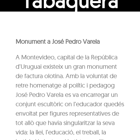
Tabaquera
Monument a José Pedro Varela
A Montevideo, capital de la República
d’Uruguai existeix un gran monument
de factura olotina. Amb la voluntat de
retre homenatge al polític i pedagog
José Pedro Varela es va encarregar un
conjunt escultòric on l’educador quedés
envoltat per figures representatives de
tot allò que havia singularitzar la seva
vida: la llei, l’educació, el treball, la