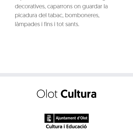
decoratives, caparrons on guardar la
picadura del tabac, bomboneres,
làmpades i fins i tot sants.