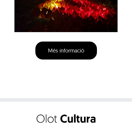
Més informació