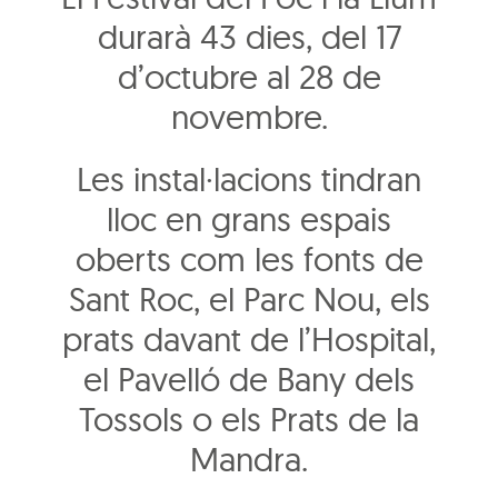
durarà 43 dies, del 17
d’octubre al 28 de
novembre.
Les instal·lacions tindran
lloc en grans espais
oberts com les fonts de
Sant Roc, el Parc Nou, els
prats davant de l’Hospital,
el Pavelló de Bany dels
Tossols o els Prats de la
Mandra.