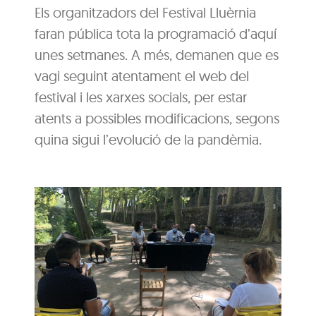
Els organitzadors del Festival Lluèrnia
faran pública tota la programació d’aquí
unes setmanes. A més, demanen que es
vagi seguint atentament el web del
festival i les xarxes socials, per estar
atents a possibles modificacions, segons
quina sigui l’evolució de la pandèmia.