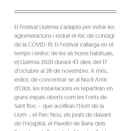
El Festival Lluèrnia s’adapta per evitar les
aglomeracions i reduir el risc de contagi
de la COVID-19. El Festival s’allarga en el
temps i enlloc de les sis hores habituals,
el Lluèrnia 2020 durarà 43 dies: del 17
d’octubre al 28 de novembre. A més,
enlloc de concentrar-se al Nucli Antic
d’Olot, les instal·lacions es repartiran en
grans espais oberts com les Fonts de
Sant Roc – que acolliran l’Hort de la
Llum -, el Parc Nou, els prats de davant
de l’Hospital, el Pavelló de Bany dels