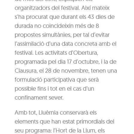
organitzadors del festival. Així mateix
s’ha procurat que durant els 43 dies de
durada no coincideixin més de 8
propostes simultànies, per tal d’evitar
l’assimilació d’una data concreta amb el
festival. Les activitats d’Obertura,
programada pel dia 17 d’octubre, i la de
Clausura, el 28 de novembre, tenen una
formulació participativa que serà
possible fins i tot en el cas d’un
confinament sever.
Amb tot, Lluèrnia conservarà els
elements que han estat primordials del
seu programa: l’Hort de la Llum, els