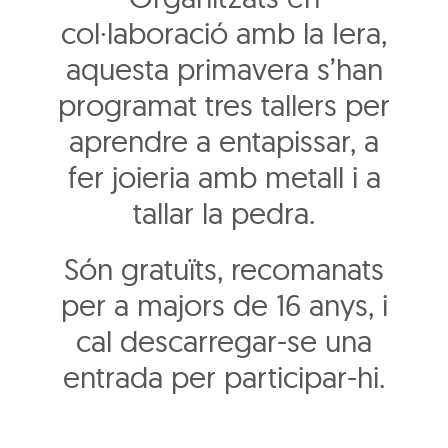
col·laboració amb la Iera,
aquesta primavera s’han
programat tres tallers per
aprendre a entapissar, a
fer joieria amb metall i a
tallar la pedra.
Són gratuïts, recomanats
per a majors de 16 anys, i
cal descarregar-se una
entrada per participar-hi.