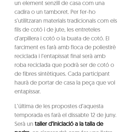
un element senzill de casa com una
cadira o un tamboret. Per fer-ho
s’utilitzaran materials tradicionals com els
fils de cotó i de jute, les entreteles
d’arpillera i cotó o la buata de cotó. El
farciment es farà amb floca de poliestirè
reciclada i l’entapissat final serà amb
roba reciclada que podrà ser de cotó o
de fibres sintètiques. Cada participant
haurà de portar de casa la peça que vol
entapissar.
L’última de les propostes d’aquesta
temporada es farà el dissabte 12 de juny.
Serà un
taller d’iniciació a la talla de