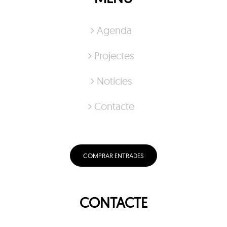
Agenda
Projectes
Notícies
Contacte
COMPRAR ENTRADES
CONTACTE