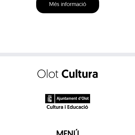
Més informació
MENÚ