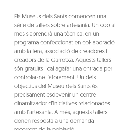
Els Museus dels Sants comencen una
sèrie de tallers sobre artesania. Un cop al
mes s’aprendrà una tècnica, en un
programa confeccionat en col·laboració
amb la Iera, associació de creadores i
creadors de la Garrotxa. Aquests tallers
són gratuïts i cal agafar una entrada per
controlar-ne l’aforament. Un dels
objectius del Museu dels Sants és
precisament esdevenir un centre
dinamitzador d’iniciatives relacionades
amb l’artesania. A més, aquests tallers
donen resposta a una demanda
recorrent de la població.