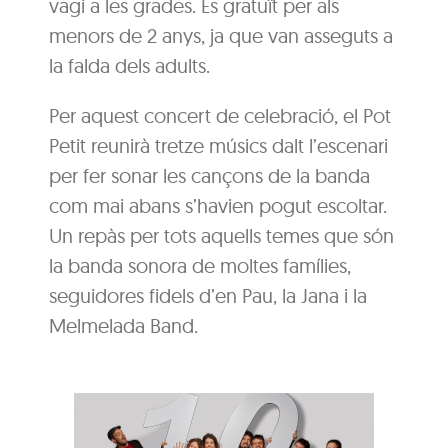
vagi a les grades. És gratuït per als
menors de 2 anys, ja que van asseguts a
la falda dels adults.
Per aquest concert de celebració, el Pot
Petit reunirà tretze músics dalt l’escenari
per fer sonar les cançons de la banda
com mai abans s’havien pogut escoltar.
Un repàs per tots aquells temes que són
la banda sonora de moltes famílies,
seguidores fidels d’en Pau, la Jana i la
Melmelada Band.