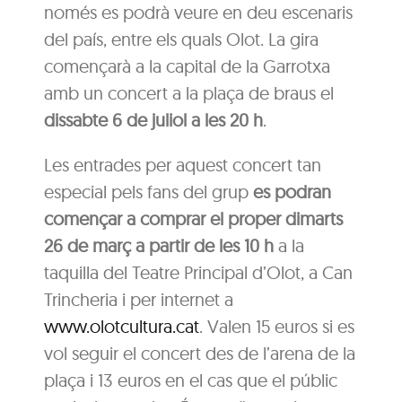
només es podrà veure en deu escenaris
del país, entre els quals Olot. La gira
començarà a la capital de la Garrotxa
amb un concert a la plaça de braus el
dissabte 6 de juliol a les 20 h
.
Les entrades per aquest concert tan
especial pels fans del grup
es podran
començar a comprar el proper dimarts
26 de març a partir de les 10 h
a la
taquilla del Teatre Principal d’Olot, a Can
Trincheria i per internet a
www.olotcultura.cat
. Valen 15 euros si es
vol seguir el concert des de l’arena de la
plaça i 13 euros en el cas que el públic