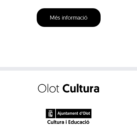
Més informació