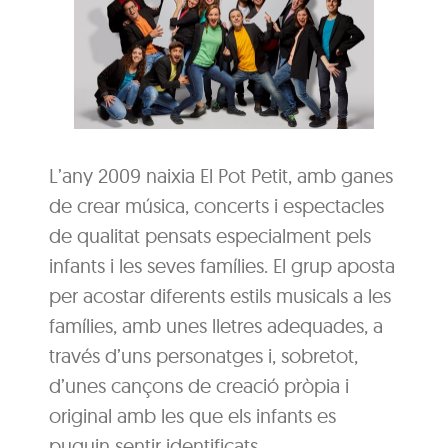
L’any 2009 naixia El Pot Petit, amb ganes
de crear música, concerts i espectacles
de qualitat pensats especialment pels
infants i les seves famílies. El grup aposta
per acostar diferents estils musicals a les
famílies, amb unes lletres adequades, a
través d’uns personatges i, sobretot,
d’unes cançons de creació pròpia i
original amb les que els infants es
puguin sentir identificats.