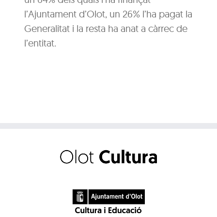
l’Ajuntament d’Olot, un 26% l’ha pagat la
Generalitat i la resta ha anat a càrrec de
l’entitat.