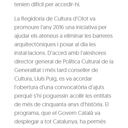
tenien difícil per accedir-hi.
La Regidoria de Cultura d’Olot va
promoure l’any 2016 una iniciativa per
ajudar els ateneus a eliminar les barreres
arquitectòniques i posar al dia les
instal·lacions. D’acord amb l’aleshores
director general de Política Cultural de la
Generalitat i més tard conseller de
Cultura, Lluís Puig, es va acordar
l’obertura d’una convocatòria d’ajuts
perquè s’hi poguessin acollir les entitats
de més de cinquanta anys d’història. El
programa, que el Govern Català va
desplegar a tot Catalunya, ha permès