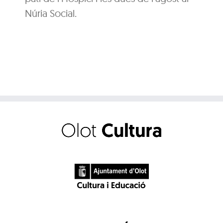
Núria Social.