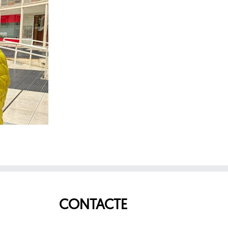
CONTACTE