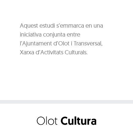
Aquest estudi s’emmarca en una
iniciativa conjunta entre
l’Ajuntament d’Olot i Transversal,
Xarxa d’Activitats Culturals.