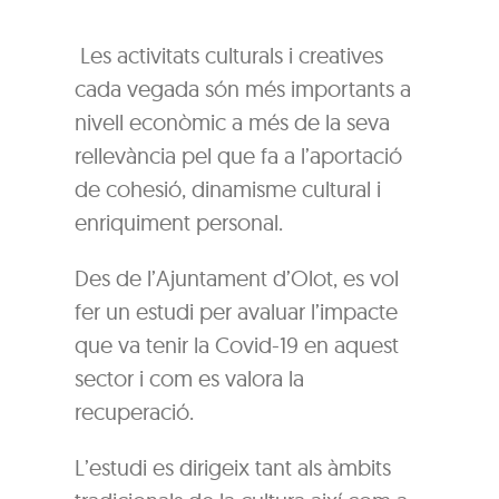
Les activitats culturals i creatives
cada vegada són més importants a
nivell econòmic a més de la seva
rellevància pel que fa a l’aportació
de cohesió, dinamisme cultural i
enriquiment personal.
Des de l’Ajuntament d’Olot, es vol
fer un estudi per avaluar l’impacte
que va tenir la Covid-19 en aquest
sector i com es valora la
recuperació.
L’estudi es dirigeix tant als àmbits