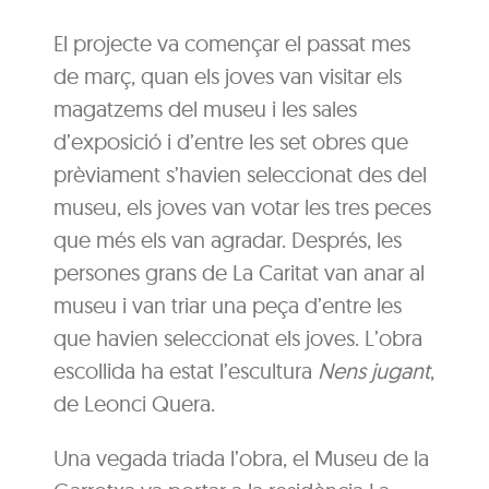
El projecte va començar el passat mes
de març, quan els joves van visitar els
magatzems del museu i les sales
d’exposició i d’entre les set obres que
prèviament s’havien seleccionat des del
museu, els joves van votar les tres peces
que més els van agradar. Després, les
persones grans de La Caritat van anar al
museu i van triar una peça d’entre les
que havien seleccionat els joves. L’obra
escollida ha estat l’escultura
Nens jugant
,
de Leonci Quera.
Una vegada triada l’obra, el Museu de la