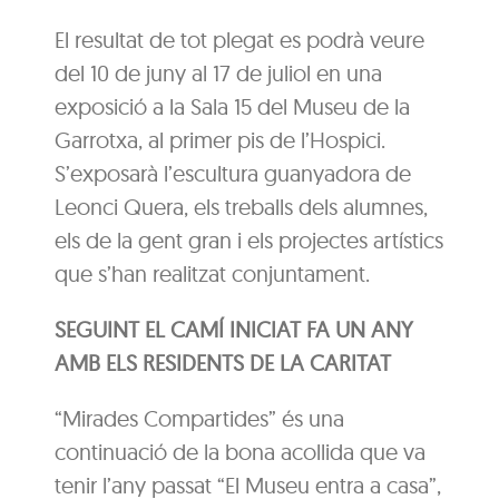
El resultat de tot plegat es podrà veure
del 10 de juny al 17 de juliol en una
exposició a la Sala 15 del Museu de la
Garrotxa, al primer pis de l’Hospici.
S’exposarà l’escultura guanyadora de
Leonci Quera, els treballs dels alumnes,
els de la gent gran i els projectes artístics
que s’han realitzat conjuntament.
SEGUINT EL CAMÍ INICIAT FA UN ANY
AMB ELS RESIDENTS DE LA CARITAT
“Mirades Compartides” és una
continuació de la bona acollida que va
tenir l’any passat “El Museu entra a casa”,