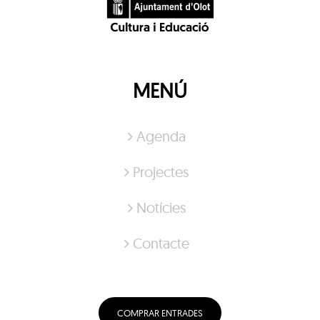
MENÚ
Agenda
Projectes
Notícies
Contacte
COMPRAR ENTRADES