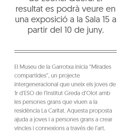
resultat es podrà veure en
una exposició a la Sala 15 a
partir del 10 de juny.
El Museu de la Garrotxa inicia “Mirades
compartides”, un projecte
intergeneracional que uneix els joves de
1r d’ESO de l’Institut Greda d’Olot amb
les persones grans que viuen a la
residència La Caritat. Aquesta proposta
ajuda a joves i a persones grans a crear
vincles i connexions a través de l’art.