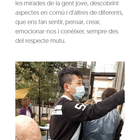
les mirades de la gent jove, descobrint
aspectes en comú i d’altres de diferents,
que ens fan sentir, pensar, crear,
emocionar-nos i conèixer, sempre des
del respecte mutu.