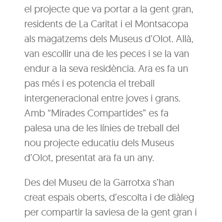
el projecte que va portar a la gent gran,
residents de La Caritat i el Montsacopa
als magatzems dels Museus d’Olot. Allà,
van escollir una de les peces i se la van
endur a la seva residència. Ara es fa un
pas més i es potencia el treball
intergeneracional entre joves i grans.
Amb “Mirades Compartides” es fa
palesa una de les línies de treball del
nou projecte educatiu dels Museus
d’Olot, presentat ara fa un any.
Des del Museu de la Garrotxa s’han
creat espais oberts, d’escolta i de diàleg
per compartir la saviesa de la gent gran i