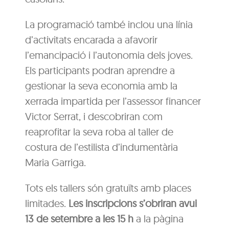
La programació també inclou una línia
d’activitats encarada a afavorir
l’emancipació i l’autonomia dels joves.
Els participants podran aprendre a
gestionar la seva economia amb la
xerrada impartida per l’assessor financer
Victor Serrat, i descobriran com
reaprofitar la seva roba al taller de
costura de l’estilista d’indumentària
Maria Garriga.
Tots els tallers són gratuïts amb places
limitades.
Les inscripcions s’obriran avui
13 de setembre a les 15 h
a la pàgina