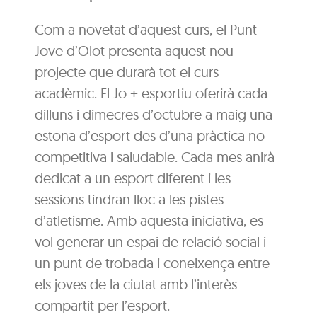
Com a novetat d’aquest curs, el Punt
Jove d’Olot presenta aquest nou
projecte que durarà tot el curs
acadèmic. El Jo + esportiu oferirà cada
dilluns i dimecres d’octubre a maig una
estona d’esport des d’una pràctica no
competitiva i saludable. Cada mes anirà
dedicat a un esport diferent i les
sessions tindran lloc a les pistes
d’atletisme. Amb aquesta iniciativa, es
vol generar un espai de relació social i
un punt de trobada i coneixença entre
els joves de la ciutat amb l’interès
compartit per l’esport.