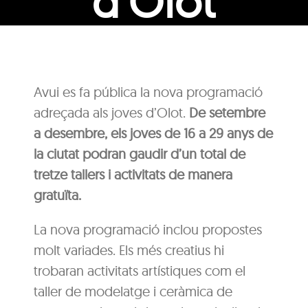
d’Olot
Avui es fa pública la nova programació
adreçada als joves d’Olot.
De setembre
a desembre, els joves de 16 a 29 anys de
la ciutat podran gaudir d’un total de
tretze tallers i activitats de manera
gratuïta.
La nova programació inclou propostes
molt variades. Els més creatius hi
trobaran activitats artístiques com el
taller de modelatge i ceràmica de