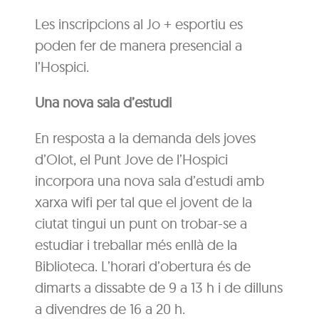
Les inscripcions al Jo + esportiu es
poden fer de manera presencial a
l’Hospici.
Una nova sala d’estudi
En resposta a la demanda dels joves
d’Olot, el Punt Jove de l’Hospici
incorpora una nova sala d’estudi amb
xarxa wifi per tal que el jovent de la
ciutat tingui un punt on trobar-se a
estudiar i treballar més enllà de la
Biblioteca. L’horari d’obertura és de
dimarts a dissabte de 9 a 13 h i de dilluns
a divendres de 16 a 20 h.