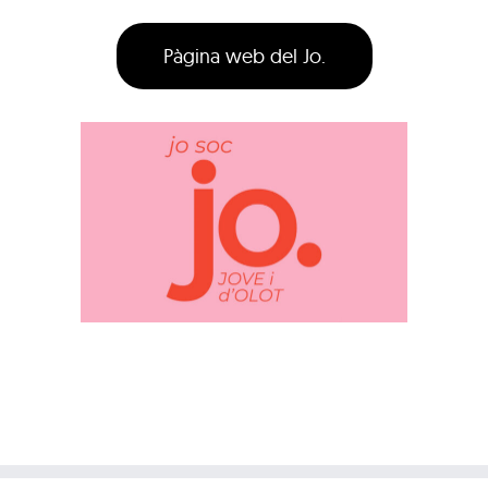
Pàgina web del Jo.