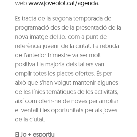
web
www.joveolot.cat/agenda
.
Es tracta de la segona temporada de
programació des de la presentació de la
nova imatge del Jo. com a punt de
referència juvenil de la ciutat. La rebuda
de l’anterior trimestre va ser molt
positiva i la majoria dels tallers van
omplir totes les places ofertes. És per
això que s’han volgut mantenir algunes
de les línies temàtiques de les activitats,
així com oferir-ne de noves per ampliar
el ventall i les oportunitats per als joves
de la ciutat.
El Jo + esportiu