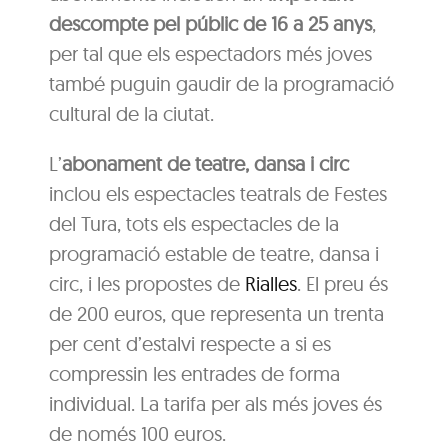
descompte pel públic de 16 a 25 anys
,
per tal que els espectadors més joves
també puguin gaudir de la programació
cultural de la ciutat.
L’
abonament de teatre, dansa i circ
inclou els espectacles teatrals de Festes
del Tura, tots els espectacles de la
programació estable de teatre, dansa i
circ, i les propostes de
Rialles
. El preu és
de 200 euros, que representa un trenta
per cent d’estalvi respecte a si es
compressin les entrades de forma
individual. La tarifa per als més joves és
de només 100 euros.