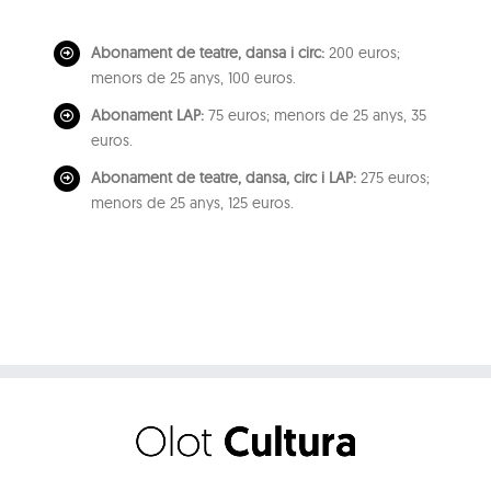
Abonament de teatre, dansa i circ:
200 euros;
menors de 25 anys, 100 euros.
Abonament LAP:
75 euros; menors de 25 anys, 35
euros.
Abonament de teatre, dansa, circ i LAP:
275 euros;
menors de 25 anys, 125 euros.