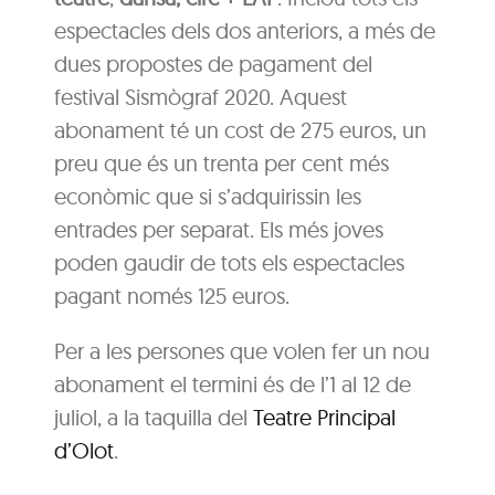
espectacles dels dos anteriors, a més de
dues propostes de pagament del
festival Sismògraf 2020. Aquest
abonament té un cost de 275 euros, un
preu que és un trenta per cent més
econòmic que si s’adquirissin les
entrades per separat. Els més joves
poden gaudir de tots els espectacles
pagant només 125 euros.
Per a les persones que volen fer un nou
abonament el termini és de l’1 al 12 de
juliol, a la taquilla del
Teatre Principal
d’Olot
.