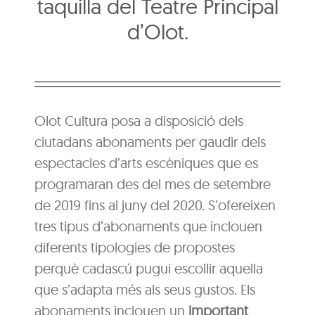
taquilla del Teatre Principal
d’Olot.
Olot Cultura posa a disposició dels
ciutadans abonaments per gaudir dels
espectacles d’arts escèniques que es
programaran des del mes de setembre
de 2019 fins al juny del 2020. S’ofereixen
tres tipus d’abonaments que inclouen
diferents tipologies de propostes
perquè cadascú pugui escollir aquella
que s’adapta més als seus gustos. Els
abonaments inclouen un
important