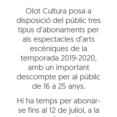
Olot Cultura posa a
disposició del públic tres
tipus d’abonaments per
als espectacles d’arts
escèniques de la
temporada 2019-2020,
amb un important
descompte per al públic
de 16 a 25 anys.
Hi ha temps per abonar-
se fins al 12 de juliol, a la