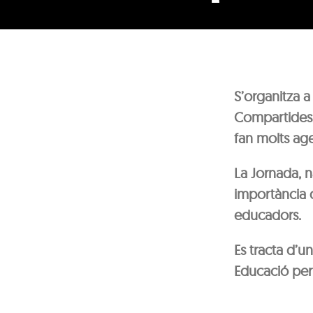
S’organitza a
Compartides,
fan molts age
La Jornada, n
importància 
educadors.
Es tracta d’un
Educació per 