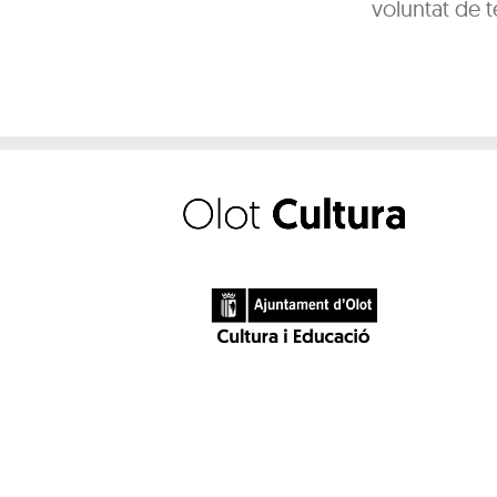
voluntat de 