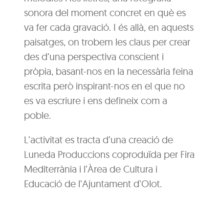
sonora del moment concret en què es
va fer cada gravació. I és allà, en aquests
paisatges, on trobem les claus per crear
des d’una perspectiva conscient i
pròpia, basant-nos en la necessària feina
escrita però inspirant-nos en el que no
es va escriure i ens defineix com a
poble.
L’activitat es tracta d’una creació de
Luneda Produccions coproduïda per Fira
Mediterrània i l’Àrea de Cultura i
Educació de l’Ajuntament d’Olot.