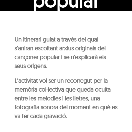
popular
Un itinerari guiat a través del qual
s’aniran escoltant arxius originals del
cançoner popular i se n’explicarà els
seus orígens.
L’activitat vol ser un recorregut per la
memòria col·lectiva que queda oculta
entre les melodies i les lletres, una
fotografia sonora del moment en què es
va fer cada gravació.