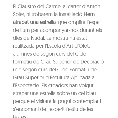
El Claustre del Carme, al carrer d’Antoni
Soler, hi trobarem la instal·lació
Hem
atrapat una estrella
, que omplirà l’espai
de llum per acompanyar-nos durant els
dies de Nadal. La mostra ha estat
realitzada per l’Escola d’Art d’Olot,
alumnes de segon curs del Cicle
formatiu de Grau Superior de Decoració
i de segon curs del Cicle Formatiu de
Grau Superior d’Escultura Aplicada a
l’Espectacle. Els creadors han volgut
atrapar una estrella sobre un cel blau
perquè el visitant la pugui contemplar i
s’encomani de l’esperit festiu de les
festes.