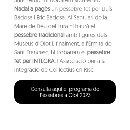
Nadal a pagès
un pessebre fet per Lluís
Badosa i Eric Badosa. Al Santuari de la
Mare de Déu del Tura hi haurà el
pessebre tradicional
amb figures dels
Museus d’Olot i, finalment, a l’Ermita de
Sant Francesc, hi trobarem el
pessebre
fet per INTEGRA
, l’Associació per a la
Integració de Col·lectius en Risc.
Consulta aquí el programa de
Pessebres a Olot 2023