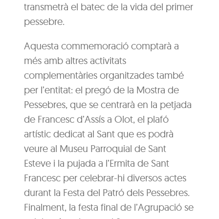
transmetrà el batec de la vida del primer
pessebre.
Aquesta commemoració comptarà a
més amb altres activitats
complementàries organitzades també
per l’entitat: el pregó de la Mostra de
Pessebres, que se centrarà en la petjada
de Francesc d’Assís a Olot, el plafó
artístic dedicat al Sant que es podrà
veure al Museu Parroquial de Sant
Esteve i la pujada a l’Ermita de Sant
Francesc per celebrar-hi diversos actes
durant la Festa del Patró dels Pessebres.
Finalment, la festa final de l’Agrupació se