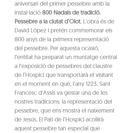
aniversari del primer pessebre amb la
instal·lació
800 Nadals de tradició.
Pessebre a la ciutat d’Olot
. L’obra és de
David López i pretén commemorar els
800 anys de la primera representació
del pessebre. Per aquesta ocasió,
l’entitat ha preparat un muntatge central
a l’exposició de pessebres del claustre
de l’Hospici que transportarà el visitant
en el moment en què, l’any 1223, Sant
Francesc d’Assís va gestar una de les
nostres tradicions: la representació del
pessebre, que ens mostra el naixement
de Jesús. El Pati de l’Hospici acollirà
aquest pessebre tan especial que