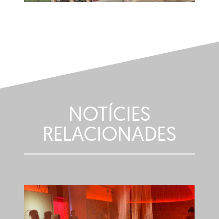
NOTÍCIES
RELACIONADES