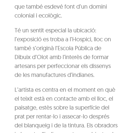
que també esdevé font d’un domini
colonial i ecològic.
Té un sentit especial la ubicació:
l’exposició es troba a l’Hospici, lloc on
també s’originà l’Escola Pública de
Dibuix d’Olot amb l’interès de formar
artesans per perfeccionar els dissenys
de les manufactures d’indianes.
L’artista es centra en el moment en què
el teixit està en contacte amb el lloc, el
paisatge, estès sobre la superfície del
prat per rentar-lo i assecar-lo després
del blanqueig i de la tintura. Els obradors