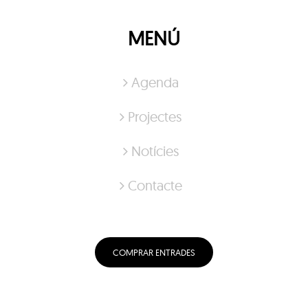
MENÚ
Agenda
Projectes
Notícies
Contacte
COMPRAR ENTRADES