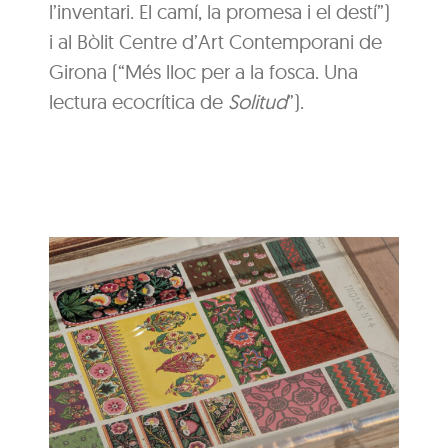
l’inventari. El camí, la promesa i el destí”)
i al Bòlit Centre d’Art Contemporani de
Girona (“Més lloc per a la fosca. Una
lectura ecocrítica de
Solitud
”).