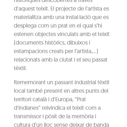
d’aquest teixit. El projecte de l’artista es
materialitza amb una instal·lació que es
desplega com un prat en el qual s’hi
estenen objectes vinculats amb el teixit
(documents històrics, dibuixos i
estampacions creats per l’artista,…)
relacionats amb la ciutat i el seu passat
tèxtil.
Rememorant un passant industrial tèxtil
local també present en altres punts del
territori català i d’Europa, “Prat
d’indianes” reivindica el teixit com a
transmissor i pòsit de la memòria i
cultura d’un lloc sense deixar de banda