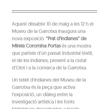
Aquest dissabte 10 de maig a les 12 h el
Museu de la Garrotxa inaugura una
nova exposició.
“Prat d’indianes” de
Mireia Coromina Portas
és una mostra
que parteix d’un passat industrial tèxtil,
el de les indianes, present a la ciutat
d’Olot i a la comarca de la Garrotxa.
Un teixit d’indianes del Museu de la
Garrotxa és la peça que activa
l’exposició, un diàleg entre la
investigació artística i les fonts
històriques descobertes a través