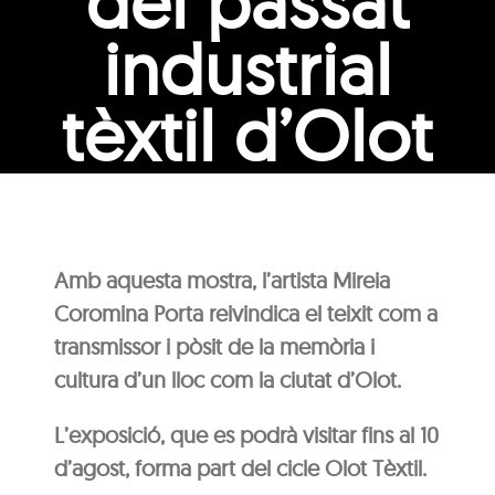
del passat
industrial
tèxtil d’Olot
Amb aquesta mostra, l’artista Mireia
Coromina Porta reivindica el teixit com a
transmissor i pòsit de la memòria i
cultura d’un lloc com la ciutat d’Olot.
L’exposició, que es podrà visitar fins al 10
d’agost, forma part del cicle Olot Tèxtil.