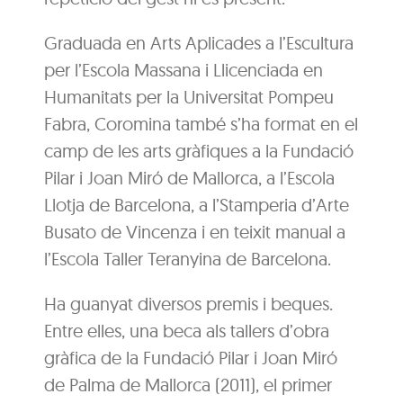
Graduada en Arts Aplicades a l’Escultura
per l’Escola Massana i Llicenciada en
Humanitats per la Universitat Pompeu
Fabra, Coromina també s’ha format en el
camp de les arts gràfiques a la Fundació
Pilar i Joan Miró de Mallorca, a l’Escola
Llotja de Barcelona, a l’Stamperia d’Arte
Busato de Vincenza i en teixit manual a
l’Escola Taller Teranyina de Barcelona.
Ha guanyat diversos premis i beques.
Entre elles, una beca als tallers d’obra
gràfica de la Fundació Pilar i Joan Miró
de Palma de Mallorca (2011), el primer