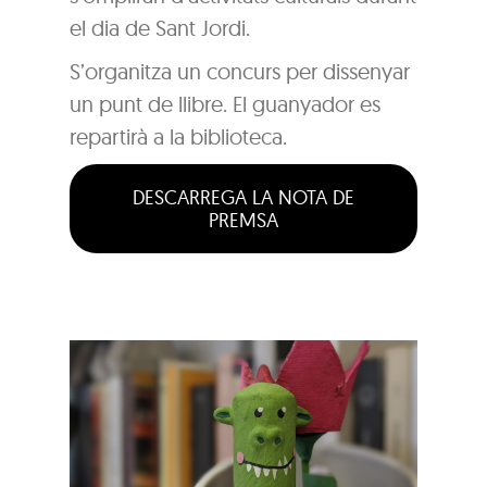
el dia de Sant Jordi.
S’organitza un concurs per dissenyar
un punt de llibre. El guanyador es
repartirà a la biblioteca.
DESCARREGA LA NOTA DE
PREMSA