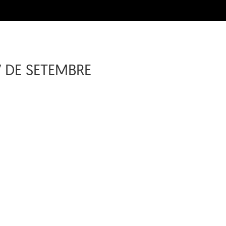
7 DE SETEMBRE