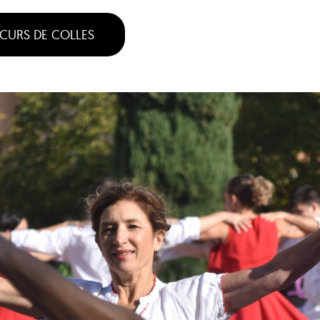
CURS DE COLLES