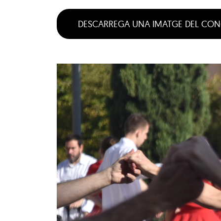
DESCARREGA UNA IMATGE DEL CON