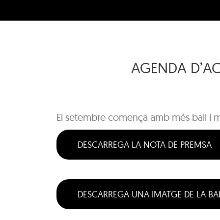
AGENDA D’ACT
El setembre comença amb més ball i m
DESCARREGA LA NOTA DE PREMSA
DESCARREGA UNA IMATGE DE LA BA