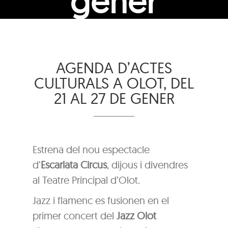
gener
AGENDA D’ACTES
CULTURALS A OLOT, DEL
21 AL 27 DE GENER
Estrena del nou espectacle
d’
Escarlata Circus
, dijous i divendres
al Teatre Principal d’Olot.
Jazz i flamenc es fusionen en el
primer concert del
Jazz Olot