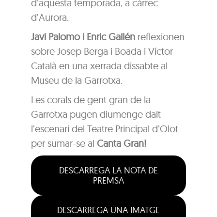
d’aquesta temporada, a càrrec
d’Aurora.
Javi Palomo i Enric Gallén
reflexionen
sobre Josep Berga i Boada i Víctor
Català en una xerrada dissabte al
Museu de la Garrotxa.
Les corals de gent gran de la
Garrotxa pugen diumenge dalt
l’escenari del Teatre Principal d’Olot
per sumar-se al
Canta Gran!
DESCARREGA LA NOTA DE
PREMSA
DESCARREGA UNA IMATGE