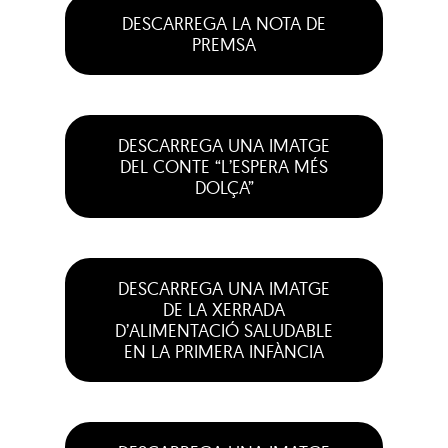
DESCARREGA LA NOTA DE
PREMSA
DESCARREGA UNA IMATGE
DEL CONTE “L’ESPERA MÉS
DOLÇA”
DESCARREGA UNA IMATGE
DE LA XERRADA
D’ALIMENTACIÓ SALUDABLE
EN LA PRIMERA INFÀNCIA