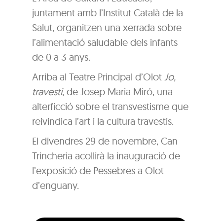
juntament amb l’Institut Català de la
Salut, organitzen una xerrada sobre
l’alimentació saludable dels infants
de 0 a 3 anys.
Arriba al Teatre Principal d’Olot
Jo,
travesti
, de Josep Maria Miró, una
alterficció sobre el transvestisme que
reivindica l’art i la cultura travestis.
El divendres 29 de novembre, Can
Trincheria acollirà la inauguració de
l’exposició de Pessebres a Olot
d’enguany.