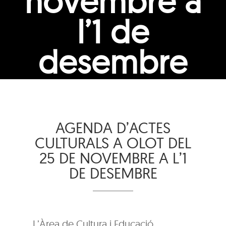
novembre a
l’1 de
desembre
AGENDA D’ACTES
CULTURALS A OLOT DEL
25 DE NOVEMBRE A L’1
DE DESEMBRE
L’Àrea de Cultura i Educació,