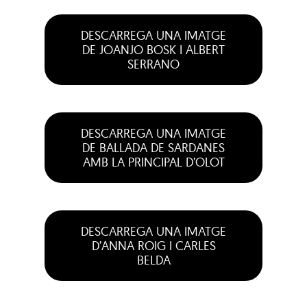
DESCARREGA UNA IMATGE
DE JOANJO BOSK I ALBERT
SERRANO
DESCARREGA UNA IMATGE
DE BALLADA DE SARDANES
AMB LA PRINCIPAL D’OLOT
DESCARREGA UNA IMATGE
D’ANNA ROIG I CARLES
BELDA