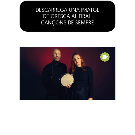
DESCARREGA UNA IMATGE
DE GRESCA AL FIRAL:
CANÇONS DE SEMPRE