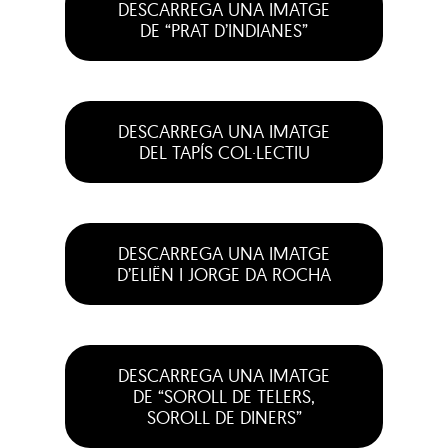
DESCARREGA UNA IMATGE
DE “PRAT D’INDIANES”
DESCARREGA UNA IMATGE
DEL TAPÍS COL·LECTIU
DESCARREGA UNA IMATGE
D’ELIËN I JORGE DA ROCHA
DESCARREGA UNA IMATGE
DE “SOROLL DE TELERS,
SOROLL DE DINERS”