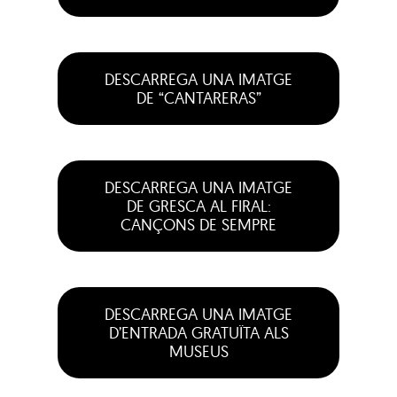
DESCARREGA UNA IMATGE
DE “CANTARERAS”
DESCARREGA UNA IMATGE
DE GRESCA AL FIRAL:
CANÇONS DE SEMPRE
DESCARREGA UNA IMATGE
D’ENTRADA GRATUÏTA ALS
MUSEUS