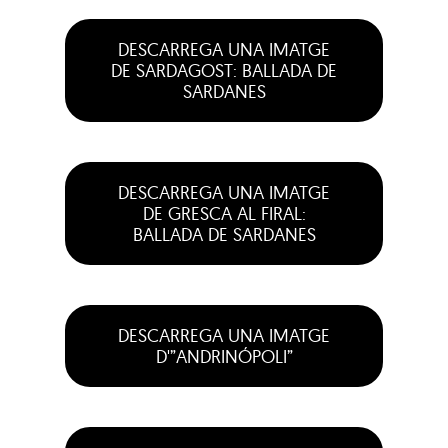
DESCARREGA UNA IMATGE
DE SARDAGOST: BALLADA DE
SARDANES
DESCARREGA UNA IMATGE
DE GRESCA AL FIRAL:
BALLADA DE SARDANES
DESCARREGA UNA IMATGE
D'”ANDRINÓPOLI”