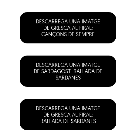
DESCARREGA UNA IMATGE
DE GRESCA AL FIRAL:
CANÇONS DE SEMPRE
DESCARREGA UNA IMATGE
DE SARDAGOST: BALLADA DE
SARDANES
DESCARREGA UNA IMATGE
DE GRESCA AL FIRAL:
BALLADA DE SARDANES