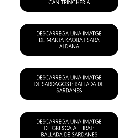
CAN TRINCHERIA
DESCARREGA UNA IMATGE
DE MARTA KAOBA I SARA
ALDANA
DESCARREGA UNA IMATGE
DE SARDAGOST: BALLADA DE
SARDANES
DESCARREGA UNA IMATGE
DE GRESCA AL FIRAL:
BALLADA DE SARDANES