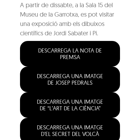
A partir de dissabte, a la Sala 15 del
Museu de la Garrotxa, es pot visitar
una exposició amb els dibuixos
científics de Jordi Sabater i Pi.
DESCARREGA LA NOTA DE
PREMSA
DESCARREGA UNA IMATGE
DE JOSEP PEDRALS
DESCARREGA UNA IMATGE
DE “L’ART DE LA CIÈNCIA”
DESCARREGA UNA IMATGE
D’EL SECRET DEL VOLCÀ