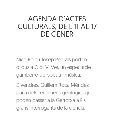
AGENDA D’ACTES
CULTURALS, DE L’11 AL 17
DE GENER
Nico Roig i Josep Pedrals porten
dijous a Olot Vi Ver, un espectacle
gamberro de poesia i música.
Divendres, Guillem Roca Méndez
parla dels fenòmens geològics que
poden passar a la Garrotxa a Els
grans interrogants de la ciència.