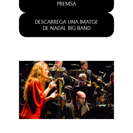
PREMSA
DESCARREGA UNA IMATGE
DE NADAL BIG BAND