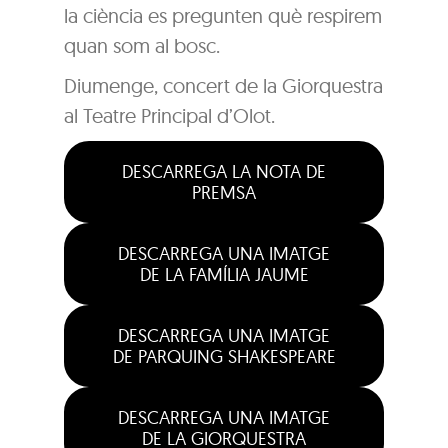
la ciència es pregunten què respirem
quan som al bosc.
Diumenge, concert de la Giorquestra
al Teatre Principal d’Olot.
DESCARREGA LA NOTA DE
PREMSA
DESCARREGA UNA IMATGE
DE LA FAMÍLIA JAUME
DESCARREGA UNA IMATGE
DE PARQUING SHAKESPEARE
DESCARREGA UNA IMATGE
DE LA GIORQUESTRA