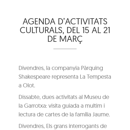
AGENDA D’ACTIVITATS
CULTURALS, DEL 15 AL 21
DE MARÇ
Divendres, la companyia Pàrquing
Shakespeare representa La Tempesta
a Olot.
Dissabte, dues activitats al Museu de
la Garrotxa: visita guiada a multim i
lectura de cartes de la família Jaume.
Divendres, Els grans interrogants de