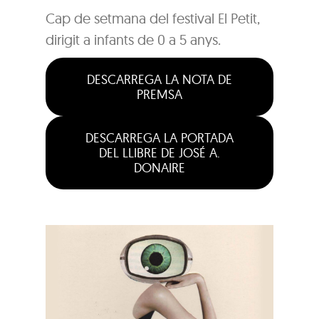
Cap de setmana del festival El Petit,
dirigit a infants de 0 a 5 anys.
DESCARREGA LA NOTA DE
PREMSA
DESCARREGA LA PORTADA
DEL LLIBRE DE JOSÉ A.
DONAIRE