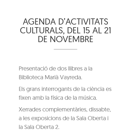
AGENDA D’ACTIVITATS
CULTURALS, DEL 15 AL 21
DE NOVEMBRE
Presentació de dos llibres a la
Biblioteca Marià Vayreda.
Els grans interrogants de la ciència es
fixen amb la física de la música.
Xerrades complementàries, dissabte,
a les exposicions de la Sala Oberta i
la Sala Oberta 2.