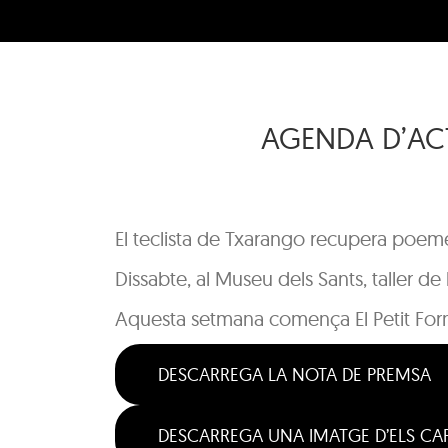
AGENDA D’ACT
El teclista de Txarango recupera poem
Dissabte, al Museu dels Sants, taller de
Aquesta setmana comença El Petit Form
DESCARREGA LA NOTA DE PREMSA
DESCARREGA UNA IMATGE D’ELS CA