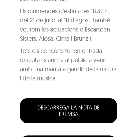
Els diumenges d’estiu a les 18.30 h,
del 21 de juliol al 18 d’agost, també
veurem les actuacions d’Escarteen
Sisters, Alosa, Cinta i Brunzit.
Tots els concerts tenen entrada
gratuïta i s’anima al públic a venir
amb una manta a gaudir de la natura
i de la música.
DESCARREGA LA NOTA DE
PREMSA