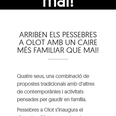
mai!
ARRIBEN ELS PESSEBRES
A OLOT AMB UN CAIRE
MÉS FAMILIAR QUE MAI!
Quatre seus, una combinació de
propostes tradicionals amb d’altres
de contemporànies i activitats
pensades per gaudir en família.
Pessebres a Olot s’inaugura el