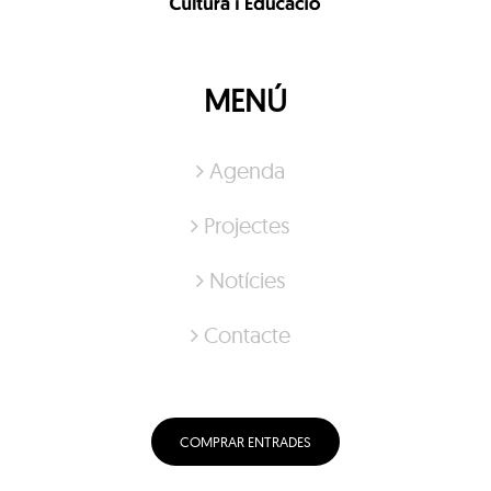
MENÚ
Agenda
Projectes
Notícies
Contacte
COMPRAR ENTRADES