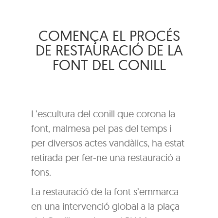
COMENÇA EL PROCÉS
DE RESTAURACIÓ DE LA
FONT DEL CONILL
L’escultura del conill que corona la
font, malmesa pel pas del temps i
per diversos actes vandàlics, ha estat
retirada per fer-ne una restauració a
fons.
La restauració de la font s’emmarca
en una intervenció global a la plaça