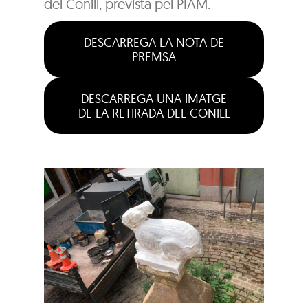
del Conill, prevista pel PIAM.
DESCARREGA LA NOTA DE
PREMSA
DESCARREGA UNA IMATGE
DE LA RETIRADA DEL CONILL