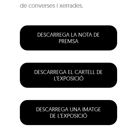
de converses i xerrades.
DESCARREGA LA NOTA DE
PREMSA
DESCARREGA EL CARTELL DE
L’EXPOSICIÓ
DESCARREGA UNA IMATGE
DE L’EXPOSICIÓ