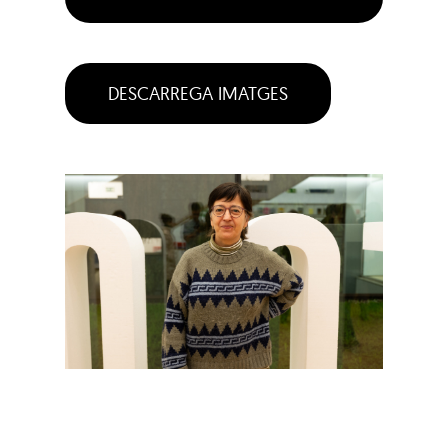
DESCARREGA IMATGES