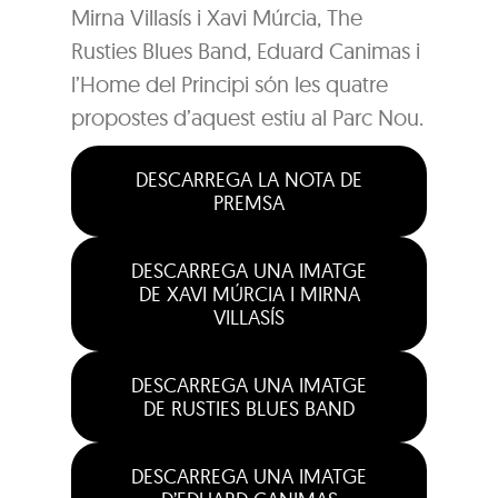
Mirna Villasís i Xavi Múrcia, The
Rusties Blues Band, Eduard Canimas i
l’Home del Principi són les quatre
propostes d’aquest estiu al Parc Nou.
DESCARREGA LA NOTA DE
PREMSA
DESCARREGA UNA IMATGE
DE XAVI MÚRCIA I MIRNA
VILLASÍS
DESCARREGA UNA IMATGE
DE RUSTIES BLUES BAND
DESCARREGA UNA IMATGE