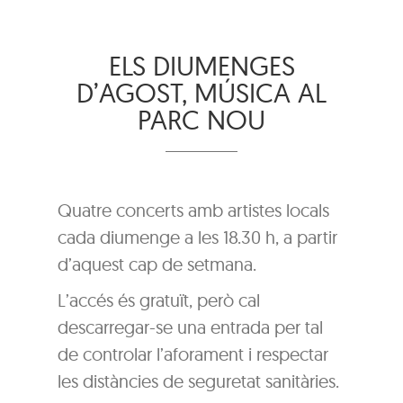
ELS DIUMENGES
D’AGOST, MÚSICA AL
PARC NOU
Quatre concerts amb artistes locals
cada diumenge a les 18.30 h, a partir
d’aquest cap de setmana.
L’accés és gratuït, però cal
descarregar-se una entrada per tal
de controlar l’aforament i respectar
les distàncies de seguretat sanitàries.