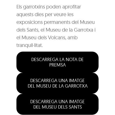
Els garrotxins poden aprofitar
aquests dies per veure les
exposicions permanents del Museu
dels Sants, el Museu de la Garrotxa i
el Museu dels Volcans, amb
tranquil·litat.
DESCARREGA LA NOTA DE
PREMSA
DESCARREGA UNA IMATGE
DEL MUSEU DE LA GARROTXA
DESCARREGA UNA IMATGE
DEL MUSEU DELS SANTS