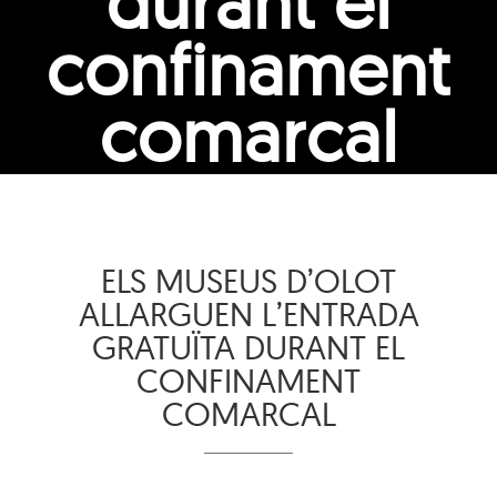
durant el
confinament
comarcal
ELS MUSEUS D’OLOT
ALLARGUEN L’ENTRADA
GRATUÏTA DURANT EL
CONFINAMENT
COMARCAL