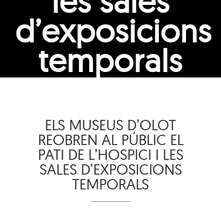
les sales
d’exposicions
temporals
ELS MUSEUS D’OLOT
REOBREN AL PÚBLIC EL
PATI DE L’HOSPICI I LES
SALES D’EXPOSICIONS
TEMPORALS