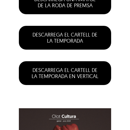
DE LA RODA DE PREMSA
DESCARREGA EL CARTELL DE
LA TEMPORADA
DESCARREGA EL CARTELL DE
LA TEMPORADA EN VERTICAL