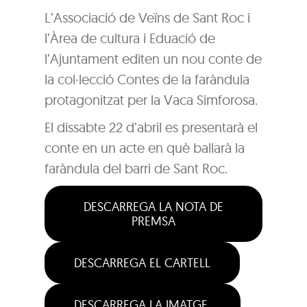
L’Associació de Veïns de Sant Roc i
l’Àrea de cultura i Eduació de
l’Ajuntament editen un nou conte de
la col·lecció Contes de la faràndula
protagonitzat per la Vaca Simforosa.
El dissabte 22 d’abril es presentarà el
conte en un acte en què ballarà la
faràndula del barri de Sant Roc.
DESCARREGA LA NOTA DE
PREMSA
DESCARREGA EL CARTELL
DESCARREGA LA IMATGE