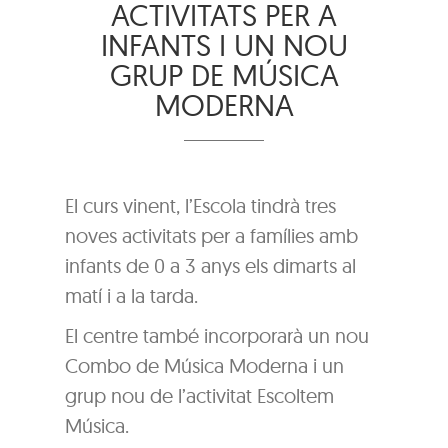
ACTIVITATS PER A
INFANTS I UN NOU
GRUP DE MÚSICA
MODERNA
El curs vinent, l’Escola tindrà tres
noves activitats per a famílies amb
infants de 0 a 3 anys els dimarts al
matí i a la tarda.
El centre també incorporarà un nou
Combo de Música Moderna i un
grup nou de l’activitat Escoltem
Música.