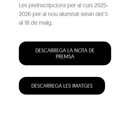
Les preinscripcions per al curs 2025-
2026 per al nou alumnat seran del 5
al 18 de maig.
DESCARREGA LA NOTA DE
PREMSA
DESCARREGA LES IMATGES