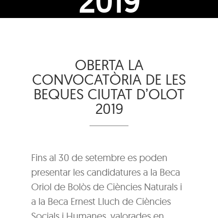
2019
OBERTA LA
CONVOCATÒRIA DE LES
BEQUES CIUTAT D’OLOT
2019
Fins al 30 de setembre es poden
presentar les candidatures a la Beca
Oriol de Bolòs de Ciències Naturals i
a la Beca Ernest Lluch de Ciències
Socials i Humanes, valorades en