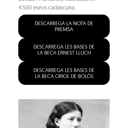
4.500 euros cadascuna.
DESCARREGA LA NOTA DE
PREMSA
DESCARREGA LES BASES DE
LA BECA ERNEST LLUCH
DESCARREGA LES BASES DE
LA BECA ORIOL DE BOLÒS