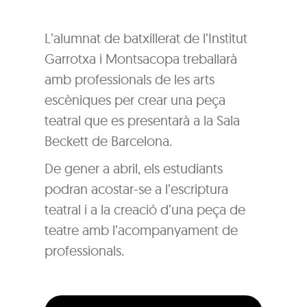
L’alumnat de batxillerat de l’Institut
Garrotxa i Montsacopa treballarà
amb professionals de les arts
escèniques per crear una peça
teatral que es presentarà a la Sala
Beckett de Barcelona.
De gener a abril, els estudiants
podran acostar-se a l’escriptura
teatral i a la creació d’una peça de
teatre amb l’acompanyament de
professionals.