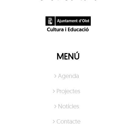
MENÚ
Agenda
Projectes
Notícies
Contacte