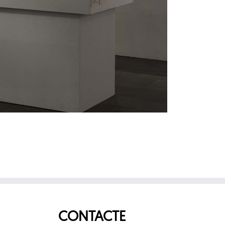
CONTACTE