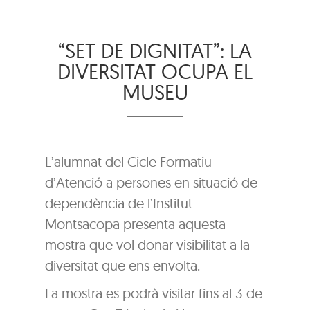
“SET DE DIGNITAT”: LA
DIVERSITAT OCUPA EL
MUSEU
L’alumnat del Cicle Formatiu
d’Atenció a persones en situació de
dependència de l’Institut
Montsacopa presenta aquesta
mostra que vol donar visibilitat a la
diversitat que ens envolta.
La mostra es podrà visitar fins al 3 de