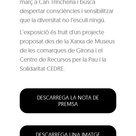
març a Can Trincheria i busca
despertar consciències i sensibilitzar
que la diversitat no l’escull ningú.
L’exposició és fruit d’un projecte
proposat des de la Xarxa de Museus
de les comarques de Girona i el
Centre de Recursos per la Pau i la
Solidaritat CEDRE.
DESCARREGA LA NOTA DE
PREMSA
DESCARREGA UNA IMATGE