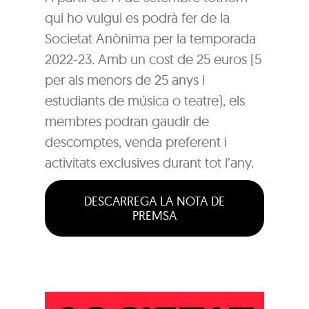
qui ho vulgui es podrà fer de la
Societat Anònima per la temporada
2022-23. Amb un cost de 25 euros (5
per als menors de 25 anys i
estudiants de música o teatre), els
membres podran gaudir de
descomptes, venda preferent i
activitats exclusives durant tot l’any.
DESCARREGA LA NOTA DE
PREMSA