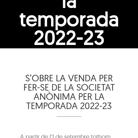
la
temporada
2022-23
S’OBRE LA VENDA PER
FER-SE DE LA SOCIETAT
ANÒNIMA PER LA
TEMPORADA 2022-23
A partir de l’1 de setembre tothom