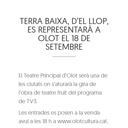
TERRA BAIXA, D’EL LLOP,
ES REPRESENTARÀ A
OLOT EL 18 DE
SETEMBRE
El Teatre Principal d’Olot serà una de
les ciutats on s’aturarà la gira de
l’obra de teatre fruit del programa
de TV3.
Les entrades es posen a la venda
avui a les 18 h a www.olotcultura.cat.