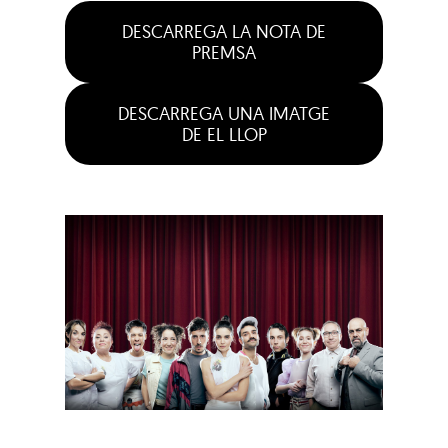
DESCARREGA LA NOTA DE
PREMSA
DESCARREGA UNA IMATGE
DE EL LLOP